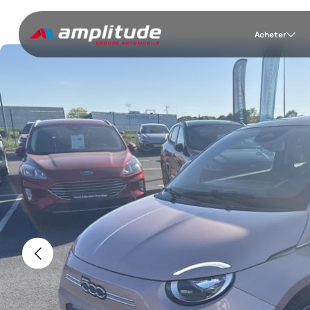
Acheter
Previous