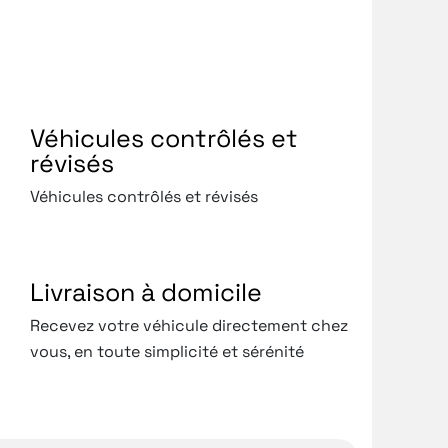
Véhicules contrôlés et
révisés
Véhicules contrôlés et révisés
Livraison à domicile
Recevez votre véhicule directement chez
vous, en toute simplicité et sérénité