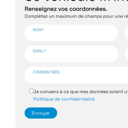
Renseignez vos coordonnées.
Complétez un maximum de champs pour une rép
NOM*
EMAIL*
COMMENTAIRE
Je consens à ce que mes données soient ut
Politique de confidentialité
Envoyer