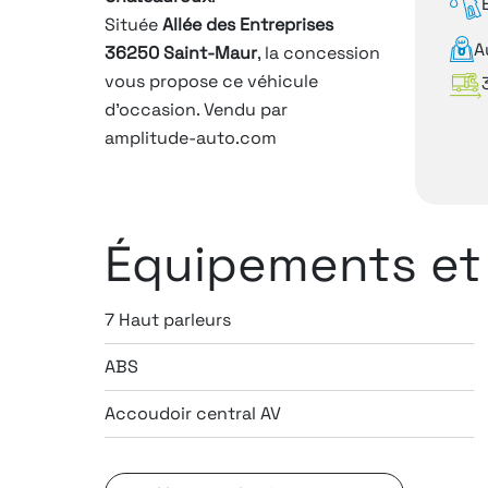
Située
Allée des Entreprises
A
36250 Saint-Maur
, la concession
vous propose ce véhicule
d'occasion. Vendu par
amplitude-auto.com
Équipements et
7 Haut parleurs
ABS
Accoudoir central AV