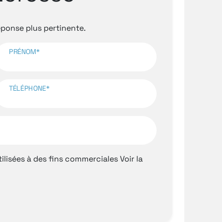
onse plus pertinente.
PRÉNOM*
TÉLÉPHONE*
ilisées à des fins commerciales
Voir la