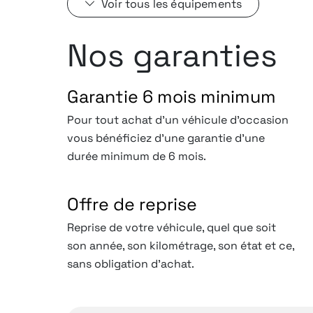
Voir tous les équipements
Nos garanties
Garantie 6 mois minimum
Pour tout achat d'un véhicule d'occasion
vous bénéficiez d'une garantie d'une
durée minimum de 6 mois.
Offre de reprise
Reprise de votre véhicule, quel que soit
son année, son kilométrage, son état et ce,
sans obligation d’achat.