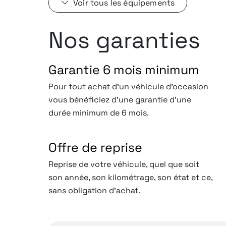
Voir tous les équipements
Nos garanties
Garantie 6 mois minimum
Pour tout achat d'un véhicule d'occasion
vous bénéficiez d'une garantie d'une
durée minimum de 6 mois.
Offre de reprise
Reprise de votre véhicule, quel que soit
son année, son kilométrage, son état et ce,
sans obligation d’achat.