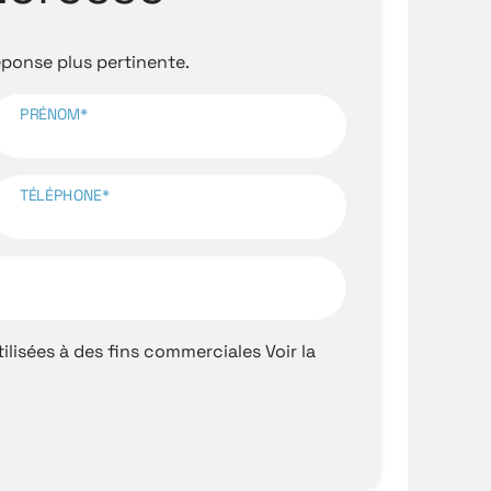
onse plus pertinente.
PRÉNOM*
TÉLÉPHONE*
ilisées à des fins commerciales
Voir la