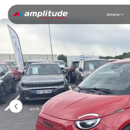
Acheter
Previous