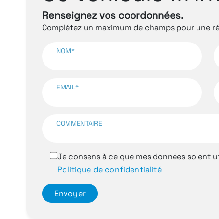
Renseignez vos coordonnées.
Complétez un maximum de champs pour une rép
NOM*
EMAIL*
COMMENTAIRE
Je consens à ce que mes données soient ut
Politique de confidentialité
Envoyer