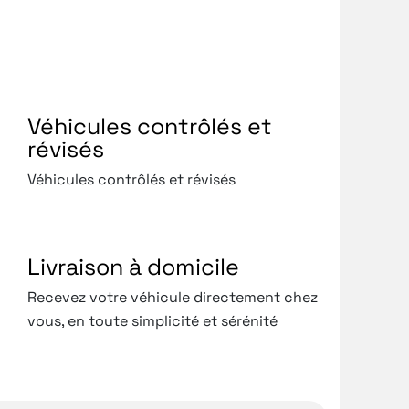
Véhicules contrôlés et
révisés
Véhicules contrôlés et révisés
Livraison à domicile
Recevez votre véhicule directement chez
vous, en toute simplicité et sérénité