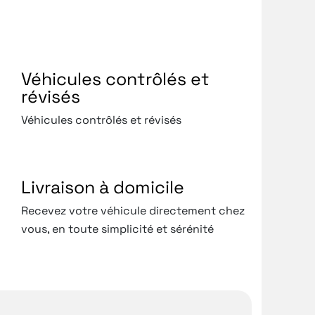
Véhicules contrôlés et
révisés
Véhicules contrôlés et révisés
Livraison à domicile
Recevez votre véhicule directement chez
vous, en toute simplicité et sérénité