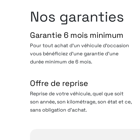
Nos garanties
Garantie 6 mois minimum
Pour tout achat d'un véhicule d'occasion
vous bénéficiez d'une garantie d'une
durée minimum de 6 mois.
Offre de reprise
Reprise de votre véhicule, quel que soit
son année, son kilométrage, son état et ce,
sans obligation d’achat.