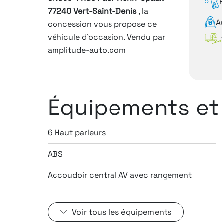
77240 Vert-Saint-Denis
, la
A
concession vous propose ce
véhicule d'occasion. Vendu par
amplitude-auto.com
Équipements et
6 Haut parleurs
ABS
Accoudoir central AV avec rangement
Voir tous les équipements