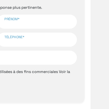
onse plus pertinente.
PRÉNOM*
TÉLÉPHONE*
ilisées à des fins commerciales
Voir la