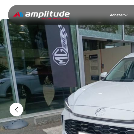
Acheter
Previous