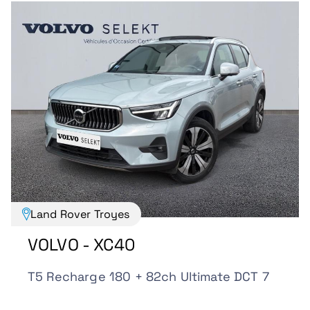
Land Rover Troyes
VOLVO - XC40
T5 Recharge 180 + 82ch Ultimate DCT 7