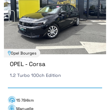
Opel Bourges
OPEL - Corsa
1.2 Turbo 100ch Edition
15 784km
Manuelle