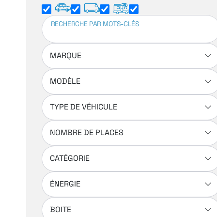
RECHERCHE PAR MOTS-CLÉS
MARQUE
MODÈLE
TYPE DE VÉHICULE
NOMBRE DE PLACES
CATÉGORIE
ÉNERGIE
BOITE