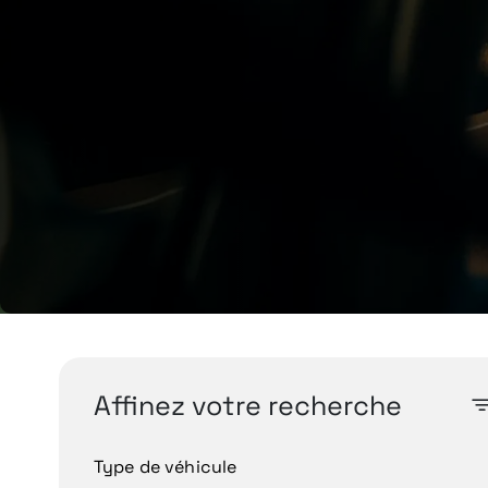
Affinez votre recherche
Type de véhicule