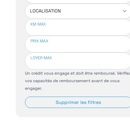
LOCALISATION
KM MAX
PRIX MAX
LOYER MAX
Un crédit vous engage et doit être remboursé. Vérifie
vos capacités de remboursement avant de vous
engager.
Supprimer les filtres