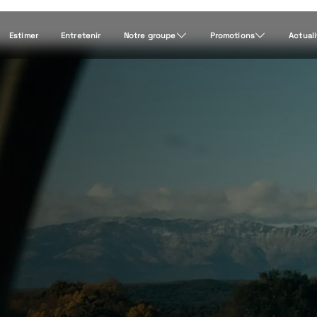
Estimer
Entretenir
Notre groupe
Promotions
Actual