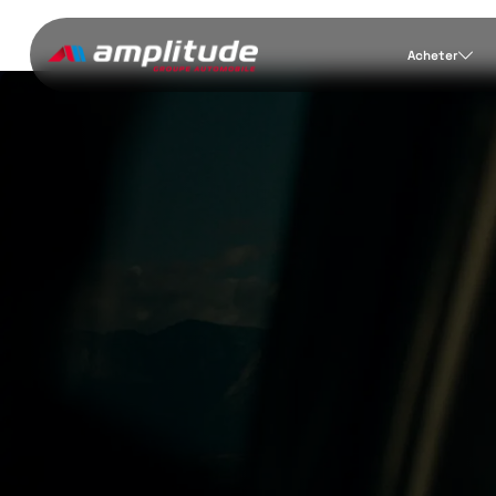
Acheter