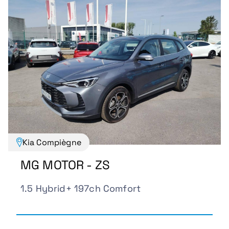
Kia Compiègne
MG MOTOR - ZS
1.5 Hybrid+ 197ch Comfort