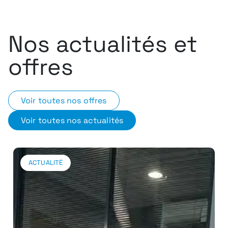
Nos actualités et
offres
Voir toutes nos offres
Voir toutes nos actualités
ACTUALITÉ