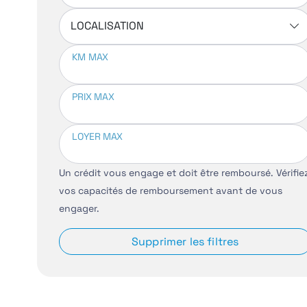
LOCALISATION
KM MAX
PRIX MAX
LOYER MAX
Un crédit vous engage et doit être remboursé. Vérifie
vos capacités de remboursement avant de vous
engager.
Supprimer les filtres