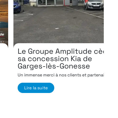
Lire la suite