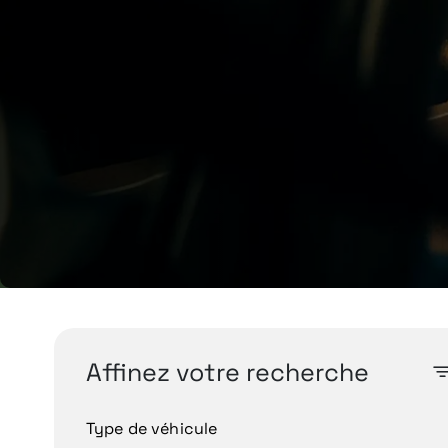
Affinez votre recherche
Type de véhicule