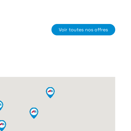
Voir toutes nos offres