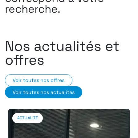
recherche.
Nos actualités et
offres
Voir toutes nos offres
Voir toutes nos actualités
ACTUALITÉ