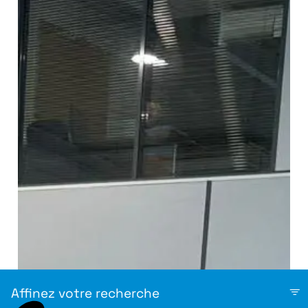
Affinez votre recherche