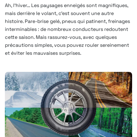
Ah, l’hiver… Les paysages enneigés sont magnifiques,
mais derrière le volant, c’est souvent une autre
histoire. Pare-brise gelé, pneus qui patinent, freinages
interminables : de nombreux conducteurs redoutent
cette saison. Mais rassurez-vous, avec quelques
précautions simples, vous pouvez rouler sereinement
et éviter les mauvaises surprises.