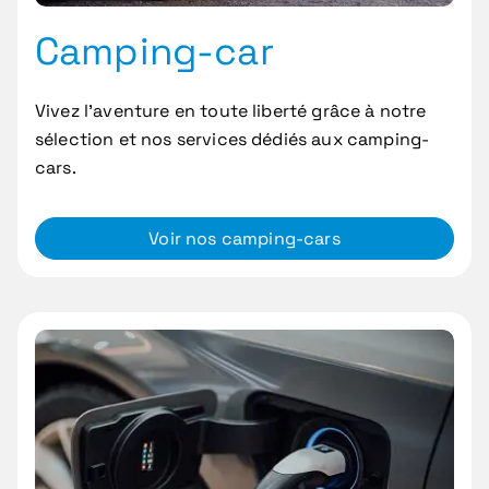
Camping-car
Vivez l’aventure en toute liberté grâce à notre
sélection et nos services dédiés aux camping-
cars.
Voir nos camping-cars