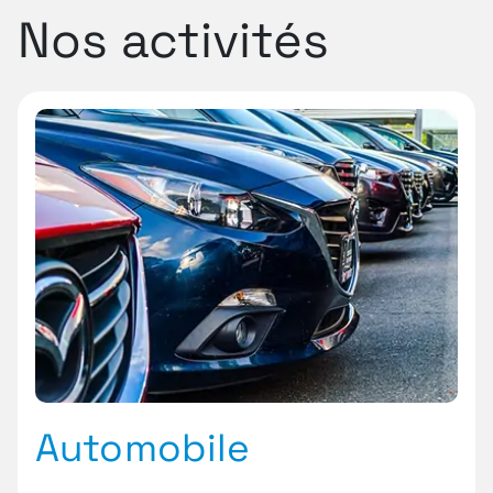
Nos activités
Automobile