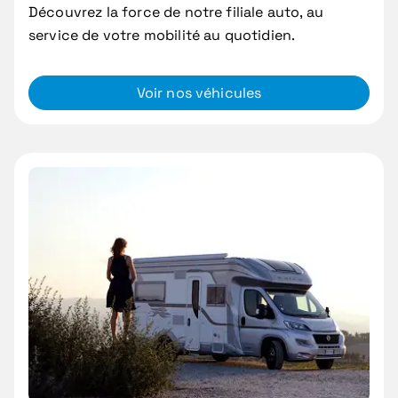
Découvrez la force de notre filiale auto, au
service de votre mobilité au quotidien.
Voir nos véhicules