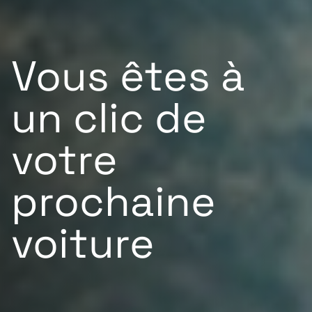
Vous êtes à
un clic de
votre
prochaine
voiture