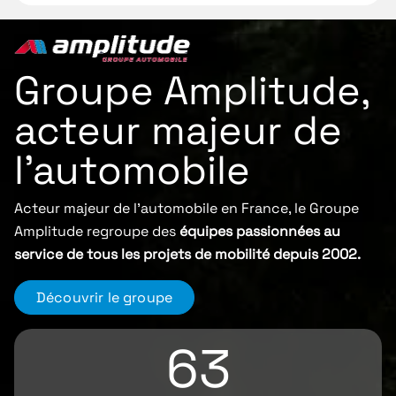
Groupe Amplitude,
acteur majeur de
l'automobile
Acteur majeur de l'automobile en France, le Groupe
Amplitude regroupe des
équipes passionnées au
service de tous les projets de mobilité depuis 2002.
Découvrir le groupe
63