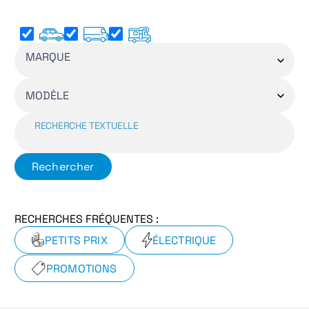
MARQUE
MODÈLE
RECHERCHE TEXTUELLE
Rechercher
RECHERCHES FRÉQUENTES :
PETITS PRIX
ÉLECTRIQUE
PROMOTIONS