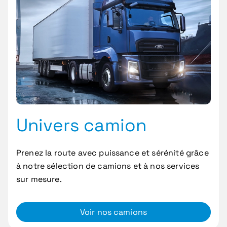
Univers camion
Prenez la route avec puissance et sérénité grâce
à notre sélection de camions et à nos services
sur mesure.
Voir nos camions