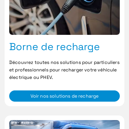
Borne de recharge
Découvrez toutes nos solutions pour particuliers
et professionnels pour recharger votre véhicule
électrique ou PHEV.
Voir nos solutions de recharge