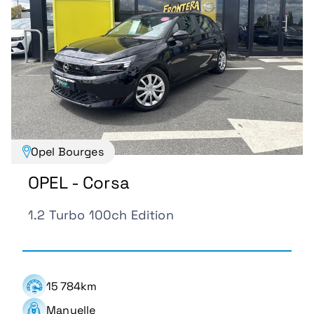
Opel Bourges
OPEL - Corsa
1.2 Turbo 100ch Edition
15 784km
Manuelle