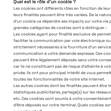
Quel est le rôle d’un cookie ?
Les cookies ont différents rôles en fonction de leur
leurs finalités peuvent être très variées. De la natu
d’un cookie va dépendre ses impacts sur votre vie 
grandes catégories de cookies sont à distinguer :
Les cookies ayant pour finalité exclusive de permet
faciliter la communication par voie électronique ou
strictement nécessaires à la fourniture d’un servic
communication à votre demande expresse. Ces coo
peuvent être légalement déposés sans votre cons
car ils ne constituent pas de risque d’atteinte à vot
privée. Ils ont pour principal intérêt de vous permett
toutes les fonctionnalités de notre site internet.
Les autres cookies dont les finalités peuvent être tr
statistiques publicitaires, partage(s) sur les réseau
etc. Ces cookies sont soumis à votre consentemen
d’être déposés sur votre terminal. Quels cookies son