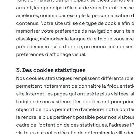
autant, leur principal rôle est de vous fournir des s
améliorés, comme par exemple la personnalisation 
contenus. Notre site utilise ce type de cookie afin 
mémoriser votre préférence de navigation sur site 
classique, mémoriser la langue du site que vous ave
précédemment sélectionnée, ou encore mémoriser
préférences d’affichage visuel.
3. Des cookies statistiques
Nos cookies statistiques remplissent différents rôle
permettent notamment de connaître la fréquentati
site internet, les pages qui ont été le plus visitées, a
l’origine de nos visiteurs. Ces cookies ont pour prin
objectif de nous permettre d’améliorer notre conte
le rendre le plus pertinent possible pour nos visiteur
cadre de l’obtention de ces statistiques, l’adresse I
visiteurs est collectée afin de déterminer la ville de