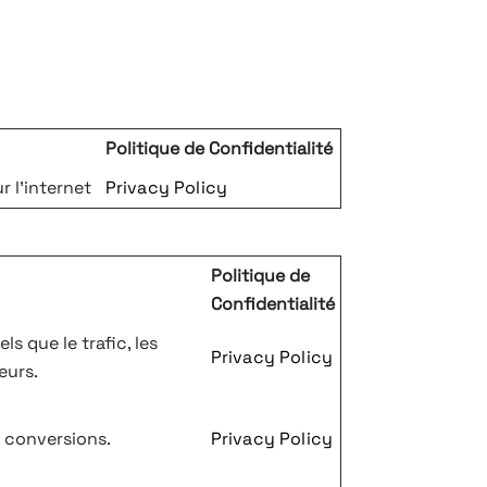
Politique de Confidentialité
r l'internet
Privacy Policy
Politique de
Confidentialité
s que le trafic, les
Privacy Policy
eurs.
es conversions.
Privacy Policy