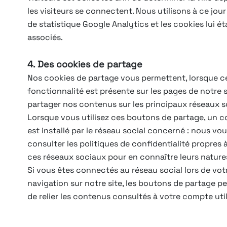
les visiteurs se connectent. Nous utilisons à ce jou
de statistique Google Analytics et les cookies lui ét
associés.
4. Des cookies de partage
Nos cookies de partage vous permettent, lorsque c
fonctionnalité est présente sur les pages de notre s
partager nos contenus sur les principaux réseaux s
Lorsque vous utilisez ces boutons de partage, un co
est installé par le réseau social concerné : nous vou
consulter les politiques de confidentialité propres
ces réseaux sociaux pour en connaître leurs nature
Si vous êtes connectés au réseau social lors de vot
navigation sur notre site, les boutons de partage p
de relier les contenus consultés à votre compte util