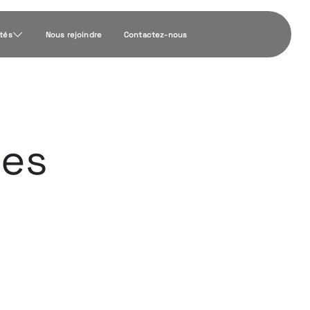
ités
Nous rejoindre
Contactez-nous
ies