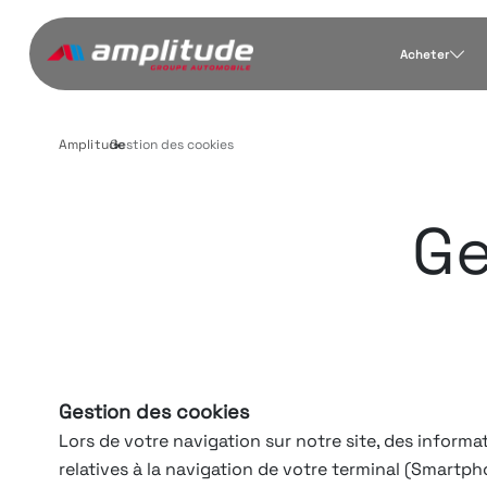
Acheter
Amplitude
Gestion des cookies
›
Ge
Gestion des cookies
Lors de votre navigation sur notre site, des informa
relatives à la navigation de votre terminal (Smartph