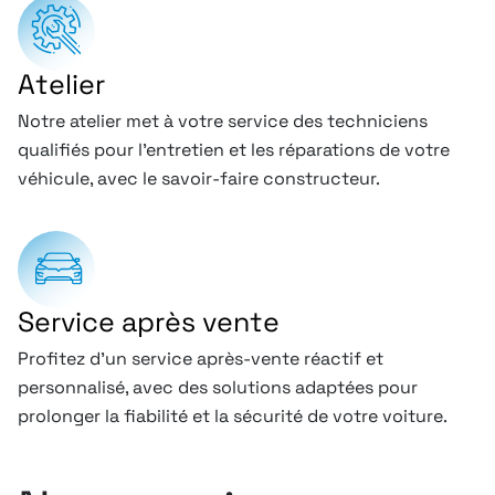
Atelier
Notre atelier met à votre service des techniciens
qualifiés pour l’entretien et les réparations de votre
véhicule, avec le savoir-faire constructeur.
Service après vente
Profitez d’un service après-vente réactif et
personnalisé, avec des solutions adaptées pour
prolonger la fiabilité et la sécurité de votre voiture.