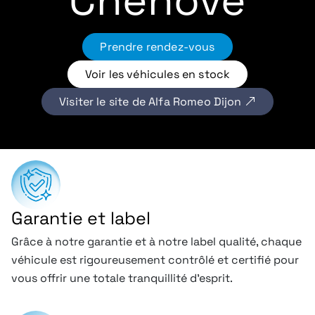
Chenôve
Prendre rendez-vous
Voir les véhicules en stock
Visiter le site de Alfa Romeo Dijon
Garantie et label
Grâce à notre garantie et à notre label qualité, chaque
véhicule est rigoureusement contrôlé et certifié pour
vous offrir une totale tranquillité d’esprit.