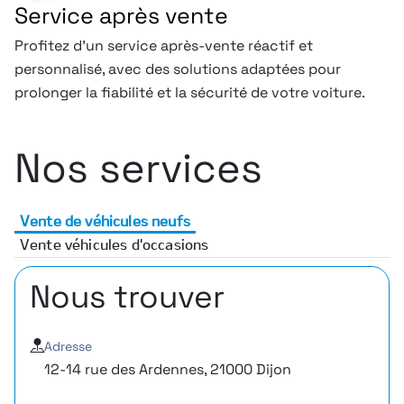
Service après vente
Profitez d’un service après-vente réactif et
personnalisé, avec des solutions adaptées pour
prolonger la fiabilité et la sécurité de votre voiture.
Nos services
Vente de véhicules neufs
Vente véhicules d'occasions
Nous trouver
Adresse
12-14 rue des Ardennes, 21000 Dijon