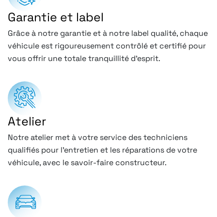
Garantie et label
Grâce à notre garantie et à notre label qualité, chaque
véhicule est rigoureusement contrôlé et certifié pour
vous offrir une totale tranquillité d’esprit.
Atelier
Notre atelier met à votre service des techniciens
qualifiés pour l’entretien et les réparations de votre
véhicule, avec le savoir-faire constructeur.