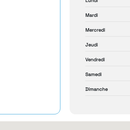
Lundi
Mardi
Mercredi
Jeudi
Vendredi
Samedi
Dimanche