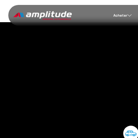
Acheter