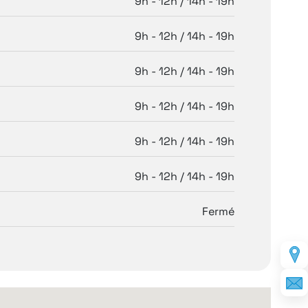
9h - 12h / 14h - 19h
9h - 12h / 14h - 19h
9h - 12h / 14h - 19h
9h - 12h / 14h - 19h
9h - 12h / 14h - 19h
9h - 12h / 14h - 19h
Fermé