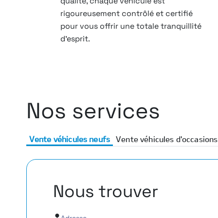
qualité, chaque véhicule est
rigoureusement contrôlé et certifié
pour vous offrir une totale tranquillité
d’esprit.
Nos services
Vente véhicules neufs
Vente véhicules d'occasions
Nous trouver