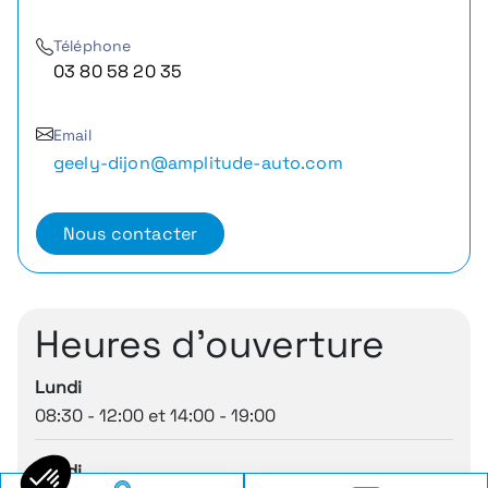
Téléphone
03 80 58 20 35
Email
geely-dijon@amplitude-auto.com
Nous contacter
Heures d'ouverture
Lundi
08:30 - 12:00 et 14:00 - 19:00
Mardi