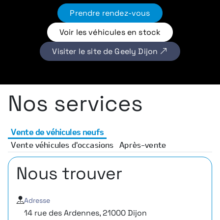
Prendre rendez-vous
Voir les véhicules en stock
Visiter le site de Geely Dijon
Nos services
Vente de véhicules neufs
Vente véhicules d'occasions
Après-vente
Nous trouver
Adresse
14 rue des Ardennes, 21000 Dijon