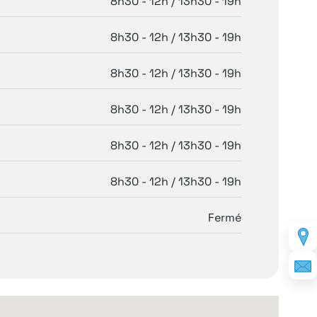
8h30 - 12h / 13h30 - 19h
8h30 - 12h / 13h30 - 19h
8h30 - 12h / 13h30 - 19h
8h30 - 12h / 13h30 - 19h
8h30 - 12h / 13h30 - 19h
8h30 - 12h / 13h30 - 19h
Fermé