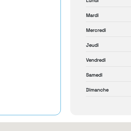
Lundi
Mardi
Mercredi
Jeudi
Vendredi
Samedi
Dimanche