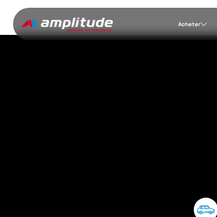
Acheter