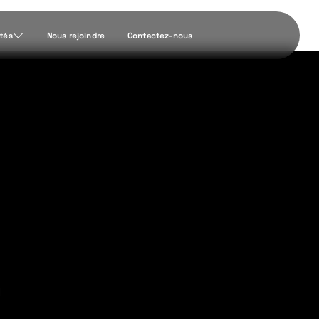
ités
Nous rejoindre
Contactez-nous