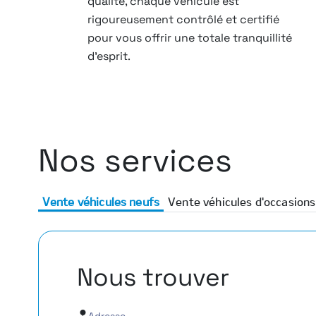
qualité, chaque véhicule est
rigoureusement contrôlé et certifié
pour vous offrir une totale tranquillité
d’esprit.
Nos services
Vente véhicules neufs
Vente véhicules d'occasions
Nous trouver