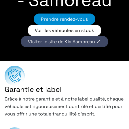
- Samoreau
Prendre rendez-vous
Voir les véhicules en stock
Visiter le site de Kia Samoreau
Garantie et label
Grâce à notre garantie et à notre label qualité, chaque
véhicule est rigoureusement contrôlé et certifié pour
vous offrir une totale tranquillité d’esprit.