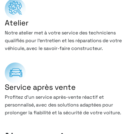
Atelier
Notre atelier met à votre service des techniciens
qualifiés pour l’entretien et les réparations de votre
véhicule, avec le savoir-faire constructeur.
Service après vente
Profitez d’un service après-vente réactif et
personnalisé, avec des solutions adaptées pour
prolonger la fiabilité et la sécurité de votre voiture.