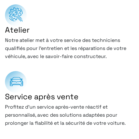
Atelier
Notre atelier met à votre service des techniciens
qualifiés pour l’entretien et les réparations de votre
véhicule, avec le savoir-faire constructeur.
Service après vente
Profitez d’un service après-vente réactif et
personnalisé, avec des solutions adaptées pour
prolonger la fiabilité et la sécurité de votre voiture.