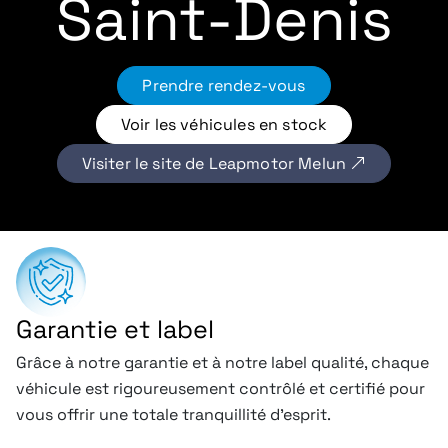
Saint-Denis
Prendre rendez-vous
Voir les véhicules en stock
Visiter le site de Leapmotor Melun
Garantie et label
Grâce à notre garantie et à notre label qualité, chaque
véhicule est rigoureusement contrôlé et certifié pour
vous offrir une totale tranquillité d’esprit.