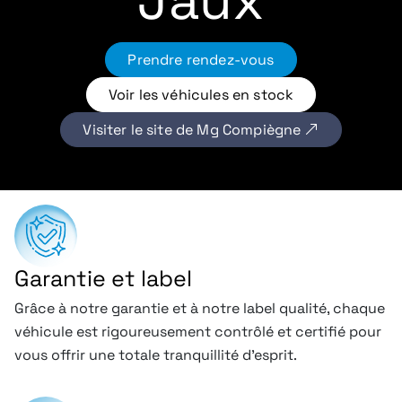
Jaux
Prendre rendez-vous
Voir les véhicules en stock
Visiter le site de Mg Compiègne
Garantie et label
Grâce à notre garantie et à notre label qualité, chaque
véhicule est rigoureusement contrôlé et certifié pour
vous offrir une totale tranquillité d’esprit.