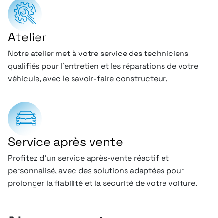
Atelier
Notre atelier met à votre service des techniciens
qualifiés pour l’entretien et les réparations de votre
véhicule, avec le savoir-faire constructeur.
Service après vente
Profitez d’un service après-vente réactif et
personnalisé, avec des solutions adaptées pour
prolonger la fiabilité et la sécurité de votre voiture.