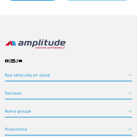
Nos véhicules en stock
Services
Notre groupe
Promotions