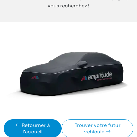
vous recherchez !
Retourner à
Trouver votre futur
l'accueil
vehicule