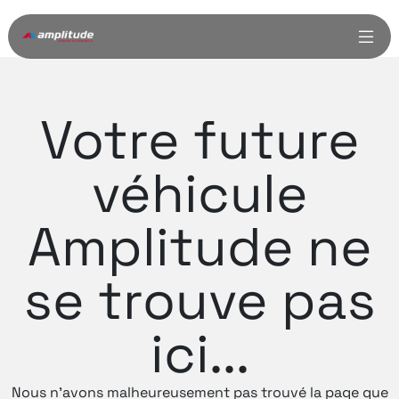
Votre future
véhicule
Amplitude ne
se trouve pas
ici...
Nous n'avons malheureusement pas trouvé la page que