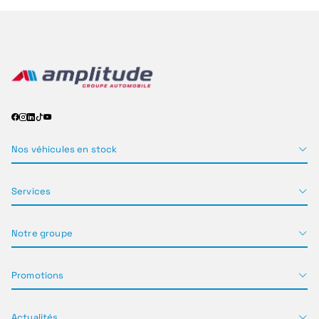
Nos véhicules en stock
Services
Notre groupe
Promotions
Actualités