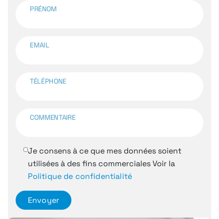
PRÉNOM
EMAIL
TÉLÉPHONE
COMMENTAIRE
Je consens à ce que mes données soient
utilisées à des fins commerciales
Voir la
Politique de confidentialité
Envoyer