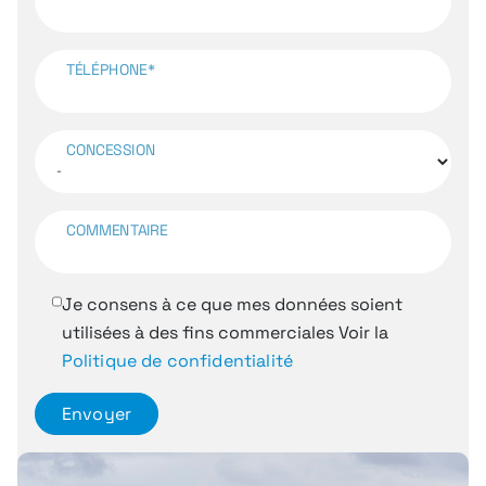
TÉLÉPHONE*
CONCESSION
COMMENTAIRE
Je consens à ce que mes données soient
utilisées à des fins commerciales
Voir la
Politique de confidentialité
Envoyer