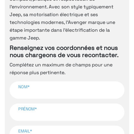
l’environnement. Avec son style typiquement
Jeep, sa motorisation électrique et ses
technologies modernes, l’Avenger marque une
étape importante dans l’électrification de la
gamme Jeep.
Renseignez vos coordonnées et nous
nous chargeons de vous recontacter.
Complétez un maximum de champs pour une
réponse plus pertinente.
NOM*
PRÉNOM*
EMAIL*