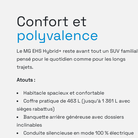
Confort et
polyvalence
Le MG EHS Hybrid+ reste avant tout un SUV familial
pensé pour le quotidien comme pour les longs
trajets.
Atouts :
Habitacle spacieux et confortable
Coffre pratique de 463 L (jusqu’à 1 361 L avec
sièges rabattus)
Banquette arrière généreuse avec dossiers
inclinables
Conduite silencieuse en mode 100 % électrique