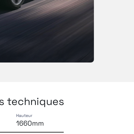
es techniques
Hauteur
1660mm