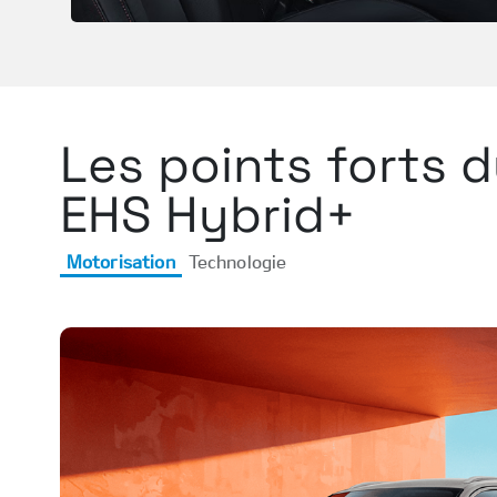
Les points forts 
EHS Hybrid+
Motorisation
Technologie