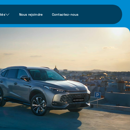
ités
Nous rejoindre
Contactez-nous