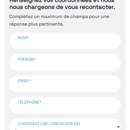
nous chargeons de vous recontacter.
Complétez un maximum de champs pour une
réponse plus pertinente.
NOM*
PRÉNOM*
EMAIL*
TÉLÉPHONE*
CHOISISSEZ UNE CONCESSION MG