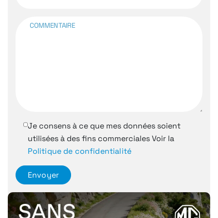
COMMENTAIRE
Je consens à ce que mes données soient
utilisées à des fins commerciales
Voir la
Politique de confidentialité
Envoyer