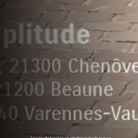
Amplitude
Actualités et offres