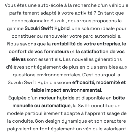
Vous êtes une auto-école à la recherche d’un véhicule
parfaitement adapté à votre activité ? En tant que
concessionnaire Suzuki, nous vous proposons la
gamme
Suzuki Swift Hybrid
, une solution idéale pour
constituer ou renouveler votre parc automobile.
Nous savons que la
rentabilité de votre entreprise
,
le
confort de vos formateurs
et
la satisfaction de vos
élèves
sont essentiels. Les nouvelles générations
d’élèves sont également de plus en plus sensibles aux
questions environnementales. C’est pourquoi la
Suzuki Swift Hybrid associe
efficacité, modernité et
faible impact environnemental
.
Équipée d’un
moteur hybride
et disponible en
boîte
manuelle ou automatique,
la Swift constitue un
modèle particulièrement adapté à l’apprentissage de
la conduite. Son design dynamique et son caractère
polyvalent en font également un véhicule valorisant