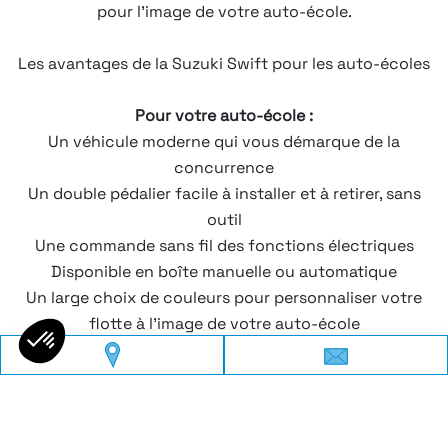
pour l’image de votre auto-école.
Les avantages de la Suzuki Swift pour les auto-écoles
Pour votre auto-école :
Un véhicule moderne qui vous démarque de la
concurrence
Un double pédalier facile à installer et à retirer, sans
outil
Une commande sans fil des fonctions électriques
Disponible en boîte manuelle ou automatique
Un large choix de couleurs pour personnaliser votre
flotte à l’image de votre auto-école
Pour vos élèves :
Un habitacle confortable et spacieux
Une prise en main facile et un plaisir de conduite