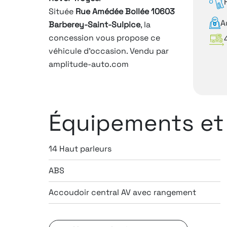
Située
Rue Amédée Bollée 10603
A
Barberey-Saint-Sulpice
, la
concession vous propose ce
véhicule d'occasion. Vendu par
amplitude-auto.com
Équipements et
14 Haut parleurs
ABS
Accoudoir central AV avec rangement