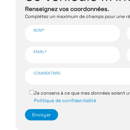
Renseignez vos coordonnées.
Complétez un maximum de champs pour une rép
NOM*
EMAIL*
COMMENTAIRE
Je consens à ce que mes données soient ut
Politique de confidentialité
Envoyer