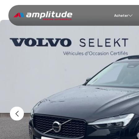
Acheter
Previous