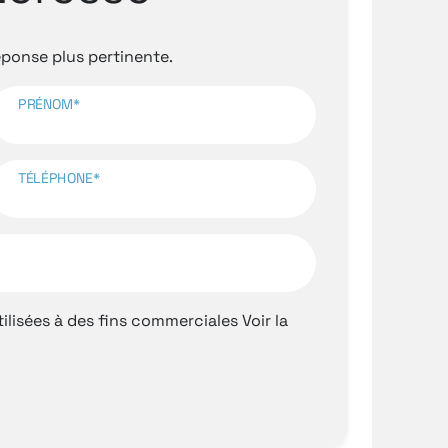
onse plus pertinente.
PRÉNOM*
TÉLÉPHONE*
ilisées à des fins commerciales
Voir la