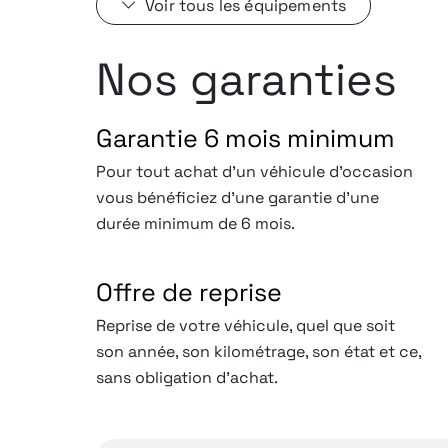
Voir tous les équipements
Nos garanties
Garantie 6 mois minimum
Pour tout achat d'un véhicule d'occasion
vous bénéficiez d'une garantie d'une
durée minimum de 6 mois.
Offre de reprise
Reprise de votre véhicule, quel que soit
son année, son kilométrage, son état et ce,
sans obligation d’achat.