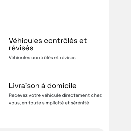
Véhicules contrôlés et
révisés
Véhicules contrôlés et révisés
Livraison à domicile
Recevez votre véhicule directement chez
vous, en toute simplicité et sérénité