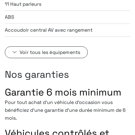
11 Haut parleurs
ABS
Accoudoir central AV avec rangement
Voir tous les équipements
Nos garanties
Garantie 6 mois minimum
Pour tout achat d'un véhicule d'occasion vous
bénéficiez d'une garantie d'une durée minimum de 6
mois.
Véhicules contrôlés et