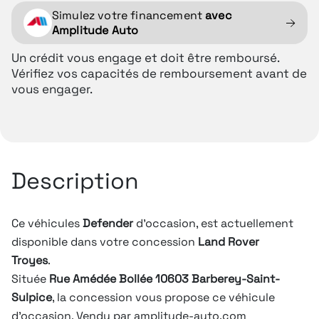
Simulez votre financement
avec
Amplitude Auto
Un crédit vous engage et doit être remboursé.
Vérifiez vos capacités de remboursement avant de
vous engager.
Description
Ce véhicules
Defender
d'occasion, est actuellement
disponible dans votre concession
Land Rover
Troyes
.
Située
Rue Amédée Bollée 10603 Barberey-Saint-
Sulpice
, la concession vous propose ce véhicule
d'occasion. Vendu par amplitude-auto.com