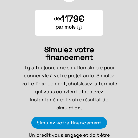
1179€
dès
par mois
Simulez votre
financement
Il y a toujours une solution simple pour
donner vie à votre projet auto. Simulez
votre financement, choisissez la formule
qui vous convient et recevez
instantanément votre résultat de
simulation.
Simulez votre financement
Un crédit vous engage et doit être