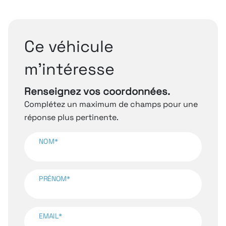
Ce véhicule
m’intéresse
Renseignez vos coordonnées.
Complétez un maximum de champs pour une
réponse plus pertinente.
NOM*
PRÉNOM*
EMAIL*