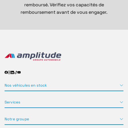
remboursé. Vérifiez vos capacités de
remboursement avant de vous engager.
Nos véhicules en stock
Services
Notre groupe