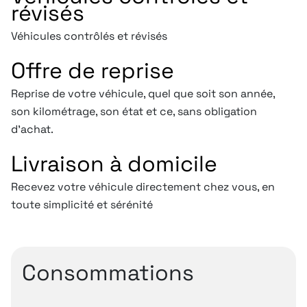
révisés
Véhicules contrôlés et révisés
Offre de reprise
Reprise de votre véhicule, quel que soit son année,
son kilométrage, son état et ce, sans obligation
d’achat.
Livraison à domicile
Recevez votre véhicule directement chez vous, en
toute simplicité et sérénité
Consommations