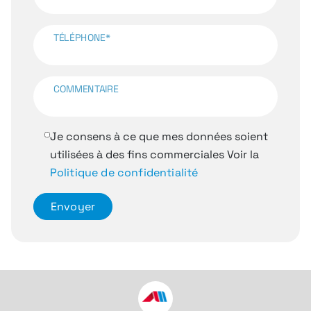
TÉLÉPHONE*
COMMENTAIRE
Je consens à ce que mes données soient
utilisées à des fins commerciales
Voir la
Politique de confidentialité
Envoyer