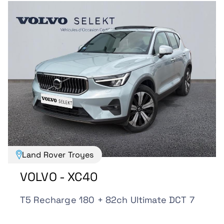
Land Rover Troyes
VOLVO - XC40
T5 Recharge 180 + 82ch Ultimate DCT 7