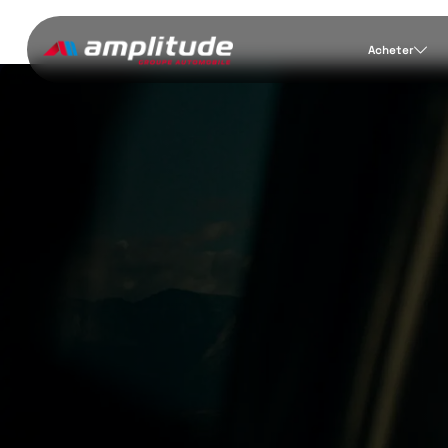
Acheter