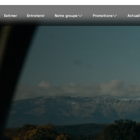
Estimer
Entretenir
Notre groupe
Promotions
Actual