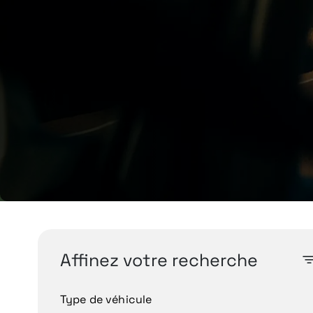
Affinez votre recherche
Type de véhicule