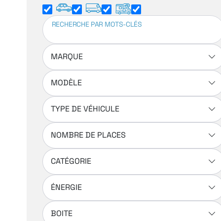
RECHERCHE PAR MOTS-CLÉS
MARQUE
MODÈLE
TYPE DE VÉHICULE
NOMBRE DE PLACES
CATÉGORIE
ÉNERGIE
BOITE