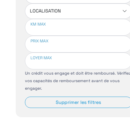
LOCALISATION
KM MAX
PRIX MAX
LOYER MAX
Un crédit vous engage et doit être remboursé. Vérifie
vos capacités de remboursement avant de vous
engager.
Supprimer les filtres