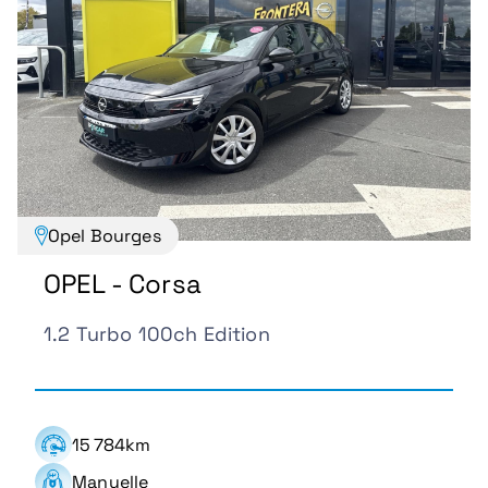
Opel Bourges
OPEL - Corsa
1.2 Turbo 100ch Edition
15 784km
Manuelle