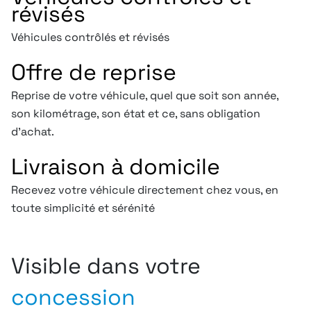
révisés
Véhicules contrôlés et révisés
Offre de reprise
Reprise de votre véhicule, quel que soit son année,
son kilométrage, son état et ce, sans obligation
d’achat.
Livraison à domicile
Recevez votre véhicule directement chez vous, en
toute simplicité et sérénité
Visible dans votre
concession