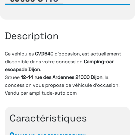
Description
Ce véhicules
CVD640
d'occasion, est actuellement
disponible dans votre concession
Camping-car
escapade Dijon
.
Située
12-14 rue des Ardennes 21000 Dijon
, la
concession vous propose ce véhicule d'occasion.
Vendu par amplitude-auto.com
Caractéristiques