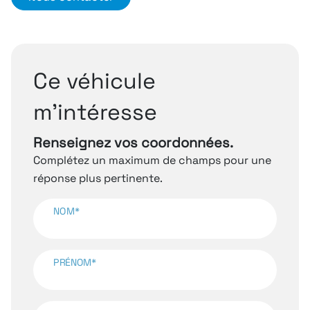
Ce véhicule
m’intéresse
Renseignez vos coordonnées.
Complétez un maximum de champs pour une
réponse plus pertinente.
NOM*
PRÉNOM*