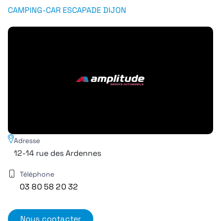
CAMPING-CAR ESCAPADE DIJON
Adresse
12-14 rue des Ardennes
Téléphone
03 80 58 20 32
Nous contacter