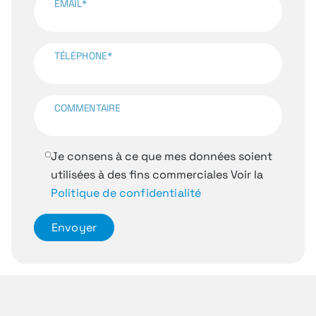
EMAIL*
TÉLÉPHONE*
COMMENTAIRE
Je consens à ce que mes données soient
utilisées à des fins commerciales
Voir la
Politique de confidentialité
Envoyer