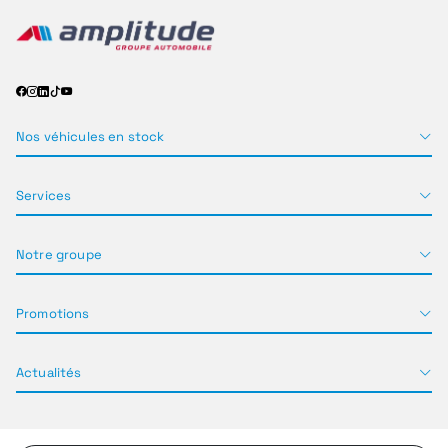
Nos véhicules en stock
Services
Notre groupe
Promotions
Actualités
Mentions légales
Plan du site
Politique de confidentialité