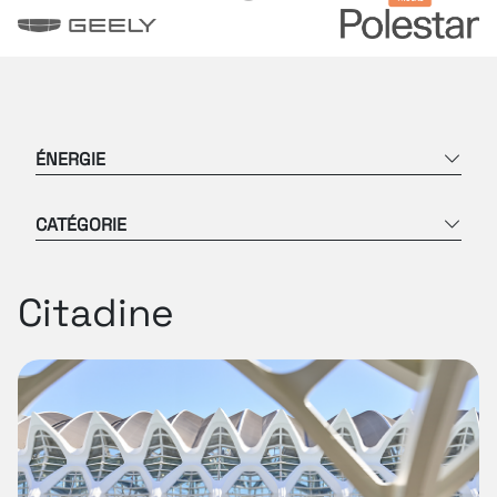
ÉNERGIE
CATÉGORIE
Citadine