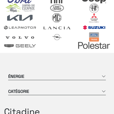
ÉNERGIE
CATÉGORIE
Citadine