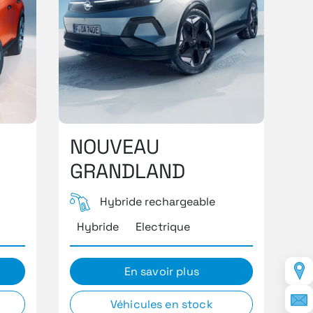
NOUVEAU
GRANDLAND
Hybride rechargeable
Hybride
Electrique
En savoir plus
Véhicules en stock