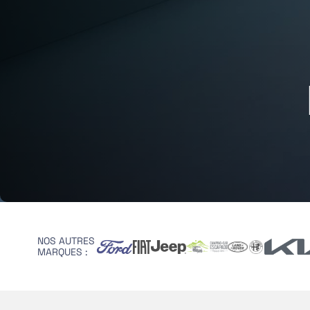
NOS AUTRES
MARQUES :