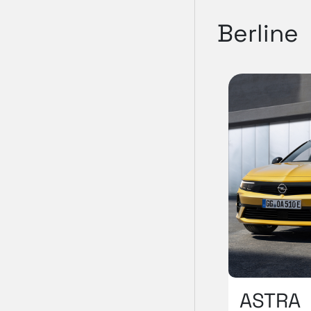
Berline
ASTRA