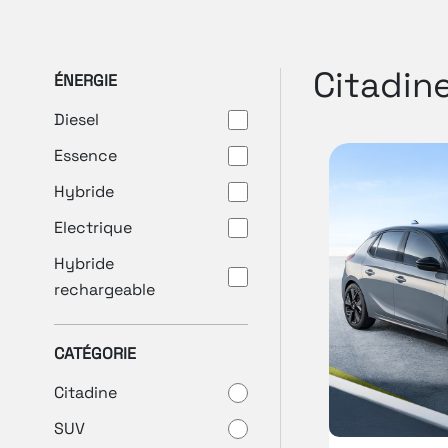
Citadin
ÉNERGIE
Diesel
Essence
Hybride
Electrique
Hybride
rechargeable
CATÉGORIE
Citadine
SUV