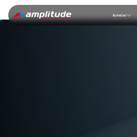
Acheter