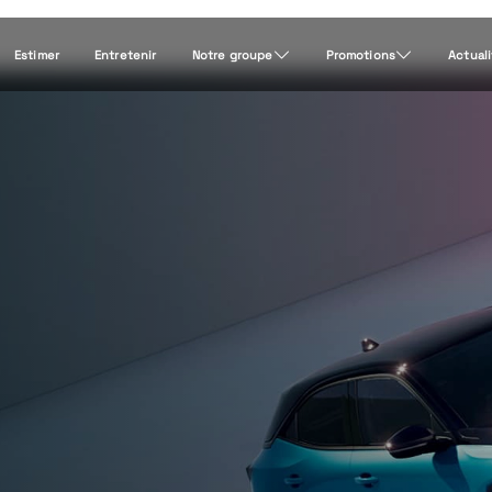
Estimer
Entretenir
Notre groupe
Promotions
Actual