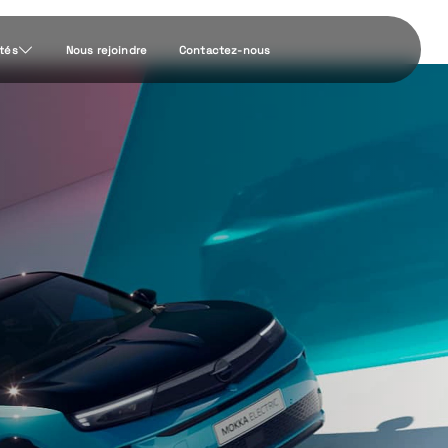
ités
Nous rejoindre
Contactez-nous